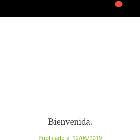
1
Bienvenida.
Publicado el 12/06/2019