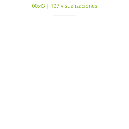
00:43 | 127 visualizaciones